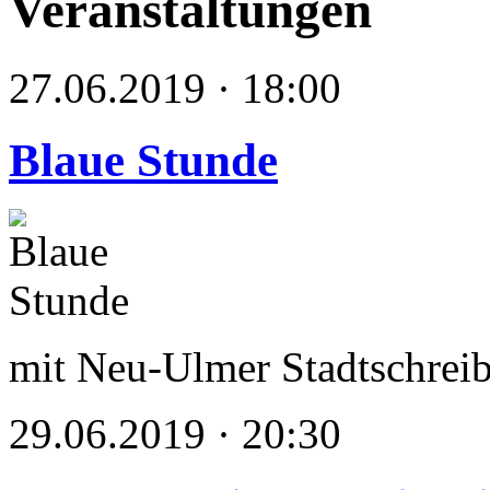
Veranstaltungen
27.06.2019 · 18:00
Blaue Stunde
mit Neu-Ulmer Stadtschrei
29.06.2019 · 20:30