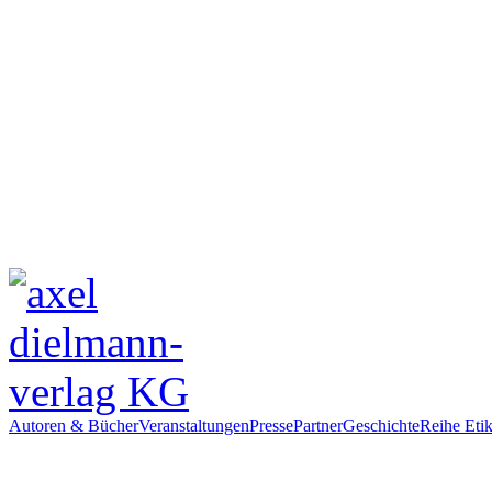
Autoren & Bücher
Veranstaltungen
Presse
Partner
Geschichte
Reihe Etik