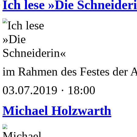
Ich lese »Die Schneider
im Rahmen des Festes der 
03.07.2019 · 18:00
Michael Holzwarth