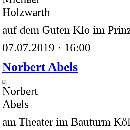
auf dem Guten Klo im Prin
07.07.2019 · 16:00
Norbert Abels
am Theater im Bauturm Kö