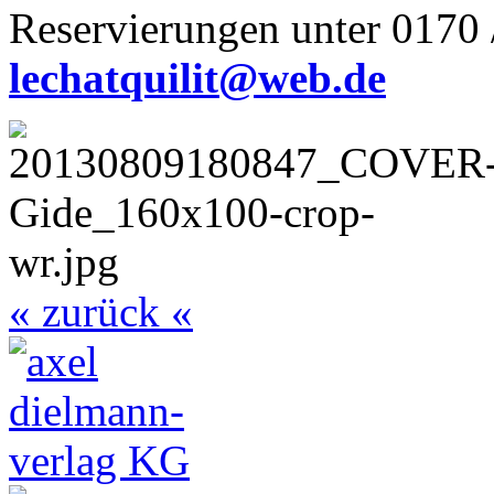
Reservierungen unter 0170 
lechatquilit@web.de
« zurück «