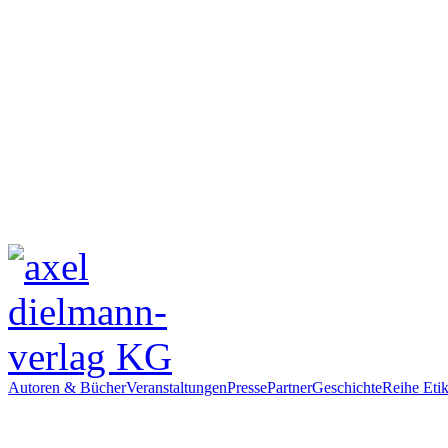
Autoren & Bücher
Veranstaltungen
Presse
Partner
Geschichte
Reihe Etik