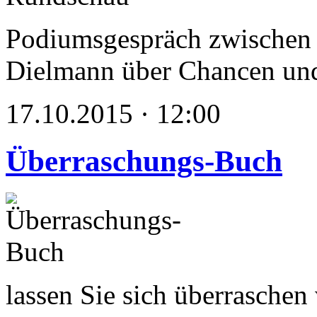
Podiumsgespräch zwischen 
Dielmann über Chancen und
17.10.2015 · 12:00
Überraschungs-Buch
lassen Sie sich überrasche