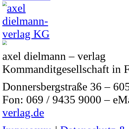
axel dielmann – verlag
Kommanditgesellschaft in 
Donnersbergstraße 36 – 60
Fon: 069 / 9435 9000 – eM
verlag.de