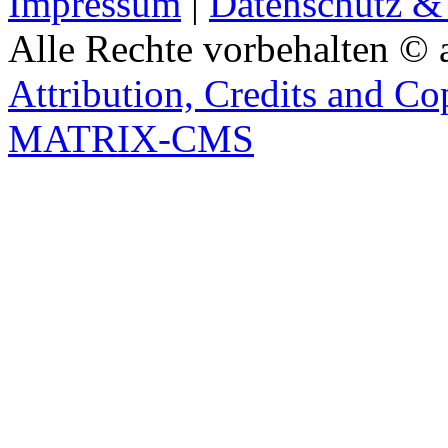
Impressum
|
Datenschutz &
Alle Rechte vorbehalten © 
Attribution, Credits and Co
MATRIX-CMS