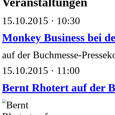
Veranstaltungen
15.10.2015 · 10:30
Monkey Business bei d
auf der Buchmesse-Presseko
15.10.2015 · 11:00
Bernt Rhotert auf der 