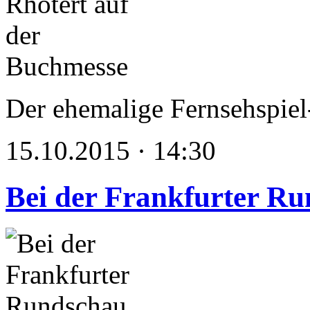
Der ehemalige Fernsehspiel
15.10.2015 · 14:30
Bei der Frankfurter R