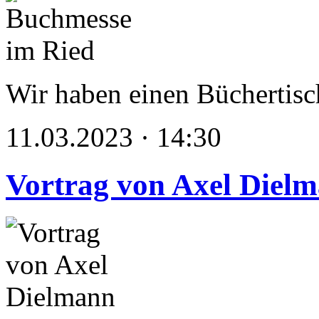
Wir haben einen Büchertisc
11.03.2023 · 14:30
Vortrag von Axel Diel