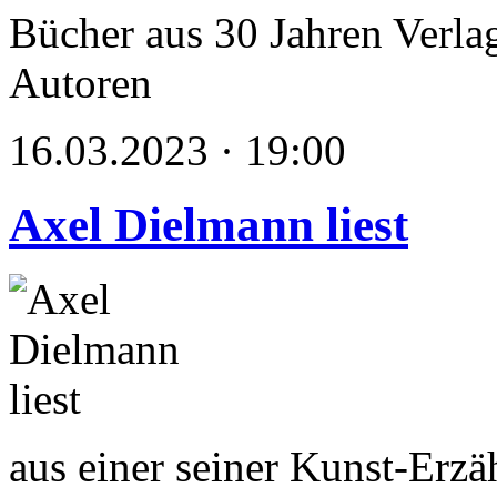
Bücher aus 30 Jahren Verlag
Autoren
16.03.2023 · 19:00
Axel Dielmann liest
aus einer seiner Kunst-Erzä