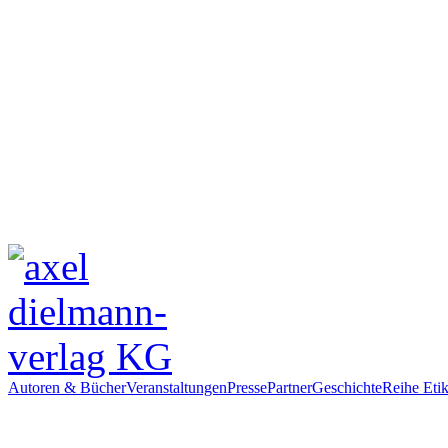
Autoren & Bücher
Veranstaltungen
Presse
Partner
Geschichte
Reihe Etik