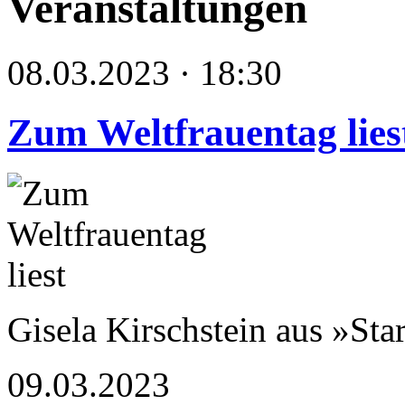
Veranstaltungen
08.03.2023 · 18:30
Zum Weltfrauentag lies
Gisela Kirschstein aus »Sta
09.03.2023