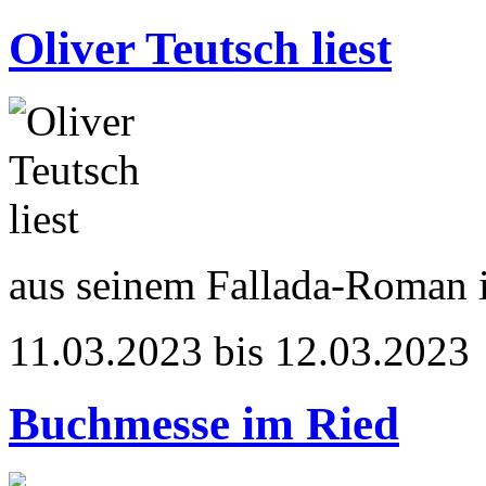
Oliver Teutsch liest
aus seinem Fallada-Roman
11.03.2023 bis 12.03.2023
Buchmesse im Ried