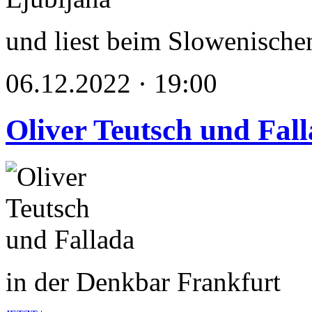
und liest beim Slowenischen
06.12.2022 · 19:00
Oliver Teutsch und Fal
in der Denkbar Frankfurt