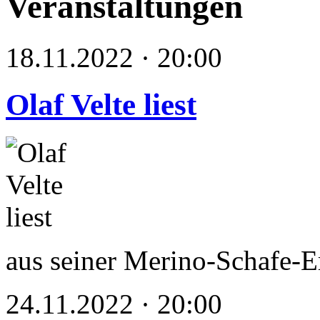
Veranstaltungen
18.11.2022 · 20:00
Olaf Velte liest
aus seiner Merino-Schafe-
24.11.2022 · 20:00