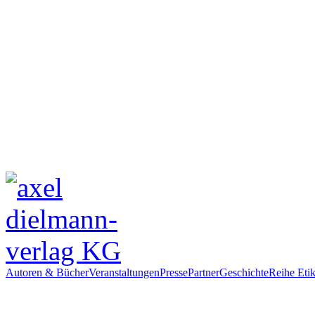
Autoren & Bücher
Veranstaltungen
Presse
Partner
Geschichte
Reihe Etik