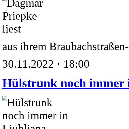
aus ihrem Braubachstraßen
30.11.2022 · 18:00
Hülstrunk noch immer 