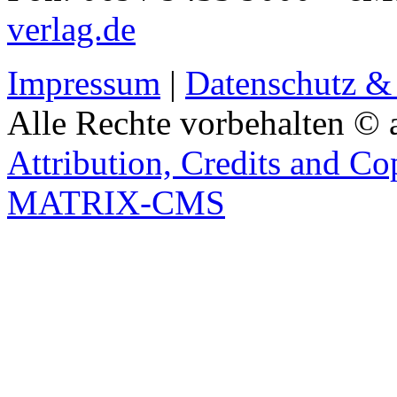
verlag.de
Impressum
|
Datenschutz &
Alle Rechte vorbehalten © 
Attribution, Credits and Co
MATRIX-CMS