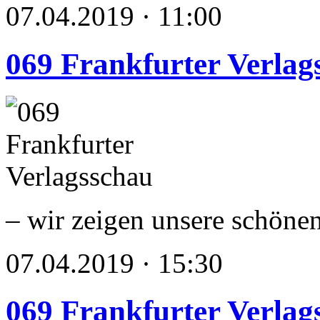
07.04.2019 · 11:00
069 Frankfurter Verlag
– wir zeigen unsere schöne
07.04.2019 · 15:30
069 Frankfurter Verlag