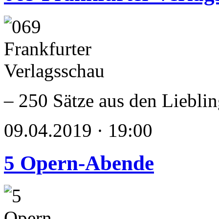
– 250 Sätze aus den Liebli
09.04.2019 · 19:00
5 Opern-Abende