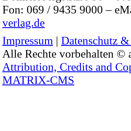
Fon: 069 / 9435 9000 – eM
verlag.de
Impressum
|
Datenschutz &
Alle Rechte vorbehalten © 
Attribution, Credits and Co
MATRIX-CMS