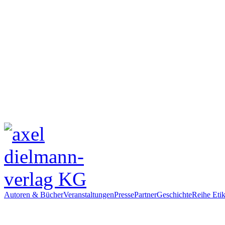
Autoren & Bücher
Veranstaltungen
Presse
Partner
Geschichte
Reihe Etik