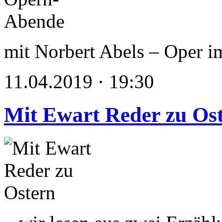
mit Norbert Abels – Oper i
11.04.2019 · 19:30
Mit Ewart Reder zu Os