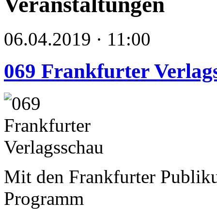
Veranstaltungen
06.04.2019 · 11:00
069 Frankfurter Verlag
Mit den Frankfurter Publik
Programm