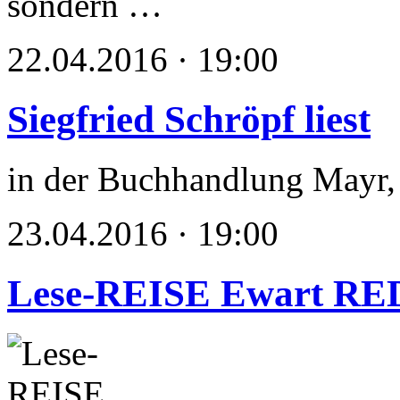
sondern …
22.04.2016 · 19:00
Siegfried Schröpf liest
in der Buchhandlung Mayr
23.04.2016 · 19:00
Lese-REISE Ewart R