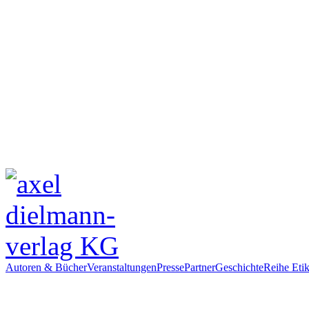
Autoren & Bücher
Veranstaltungen
Presse
Partner
Geschichte
Reihe Etik