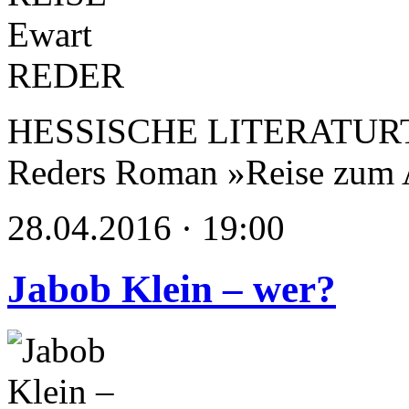
HESSISCHE LITERATURTAG
Reders Roman »Reise zum 
28.04.2016 · 19:00
Jabob Klein – wer?