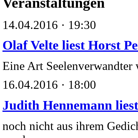
Veranstaltungen
14.04.2016 · 19:30
Olaf Velte liest Horst P
Eine Art Seelenverwandter w
16.04.2016 · 18:00
Judith Hennemann lies
noch nicht aus ihrem Gedich