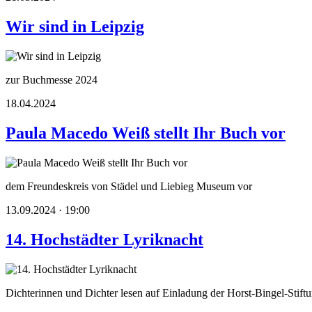
Wir sind in Leipzig
zur Buchmesse 2024
18.04.2024
Paula Macedo Weiß stellt Ihr Buch vor
dem Freundeskreis von Städel und Liebieg Museum vor
13.09.2024 · 19:00
14. Hochstädter Lyriknacht
Dichterinnen und Dichter lesen auf Einladung der Horst-Bingel-Stift