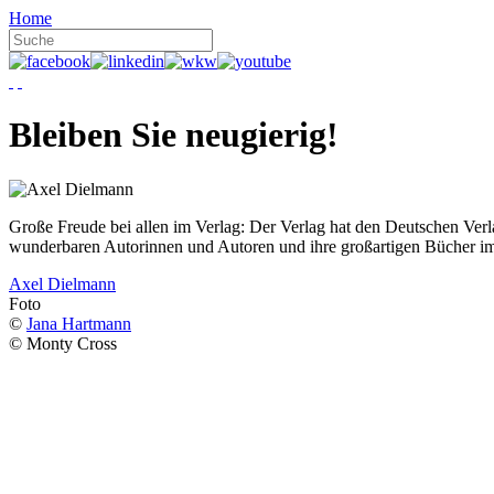
Home
Bleiben Sie neugierig!
Große Freude bei allen im Verlag: Der Verlag hat den Deutschen Ver
wunderbaren Autorinnen und Autoren und ihre großartigen Bücher i
Axel Dielmann
Foto
©
Jana Hartmann
© Monty Cross