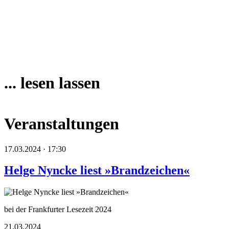
... lesen lassen
Veranstaltungen
17.03.2024 · 17:30
Helge Nyncke liest »Brandzeichen«
bei der Frankfurter Lesezeit 2024
21.03.2024