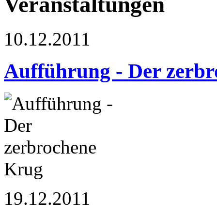
Veranstaltungen
10.12.2011
Aufführung - Der zerb
19.12.2011