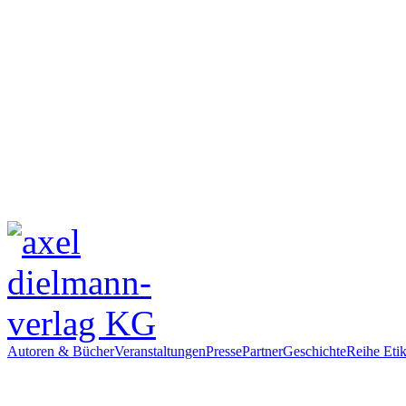
Autoren & Bücher
Veranstaltungen
Presse
Partner
Geschichte
Reihe Etik