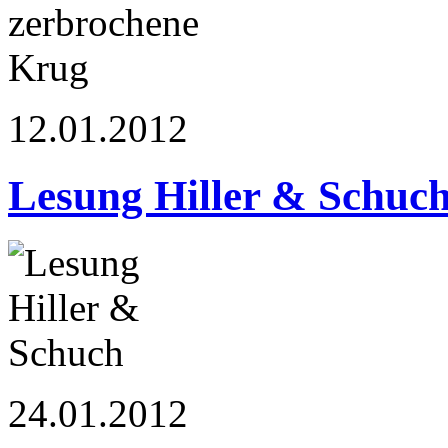
12.01.2012
Lesung Hiller & Schuc
24.01.2012