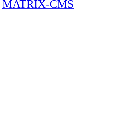
MATRIX-CMS