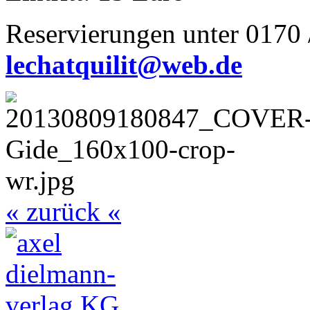
Reservierungen unter 0170 
lechatquilit@web.de
« zurück «