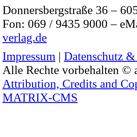
Donnersbergstraße 36 – 60
Fon: 069 / 9435 9000 – eM
verlag.de
Impressum
|
Datenschutz &
Alle Rechte vorbehalten © 
Attribution, Credits and Co
MATRIX-CMS