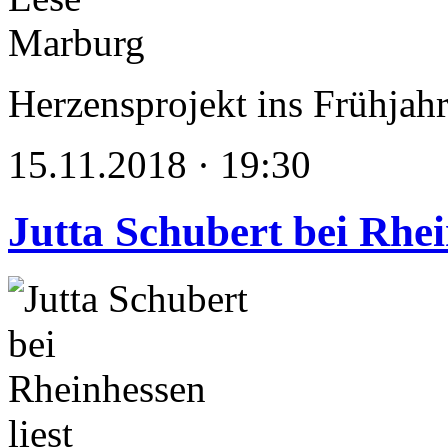
Herzensprojekt ins Frühjahr
15.11.2018 · 19:30
Jutta Schubert bei Rhei