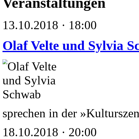
Veranstaltungen
13.10.2018 · 18:00
Olaf Velte und Sylvia 
sprechen in der »Kultursz
18.10.2018 · 20:00