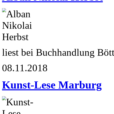
liest bei Buchhandlung Böt
08.11.2018
Kunst-Lese Marburg