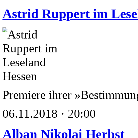
Astrid Ruppert im Lese
Premiere ihrer »Bestimmung
06.11.2018 · 20:00
Alban Nikolai Herbst