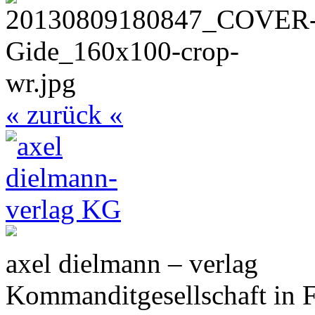
« zurück «
axel dielmann – verlag
Kommanditgesellschaft in 