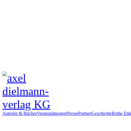
Autoren & Bücher
Veranstaltungen
Presse
Partner
Geschichte
Reihe Etik