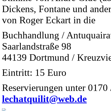
Dickens, Fontane und ander
von Roger Eckart in die
Buchhandlung / Antuquair
Saarlandstraße 98
44139 Dortmund / Kreuzvie
Eintritt: 15 Euro
Reservierungen unter 0170 
lechatquilit@web.de