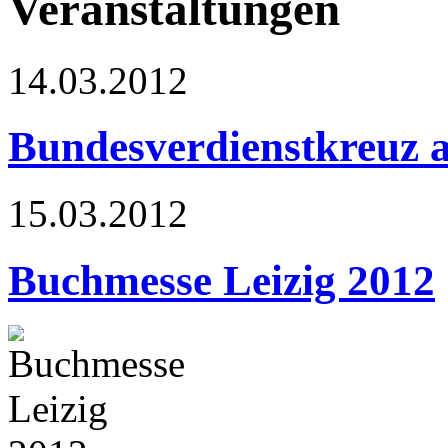
Veranstaltungen
14.03.2012
Bundesverdienstkreuz 
15.03.2012
Buchmesse Leizig 2012