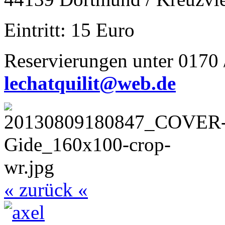
Eintritt: 15 Euro
Reservierungen unter 0170 
lechatquilit@web.de
« zurück «