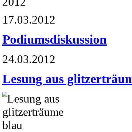
17.03.2012
Podiumsdiskussion
24.03.2012
Lesung aus glitzerträu