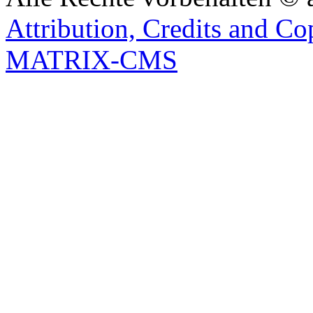
Attribution, Credits and Co
MATRIX-CMS