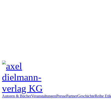
Autoren & Bücher
Veranstaltungen
Presse
Partner
Geschichte
Reihe Etik