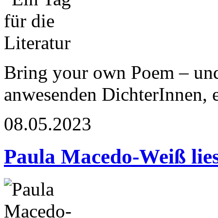
Bring your own Poem – und
anwesenden DichterInnen, 
08.05.2023
Paula Macedo-Weiß lies