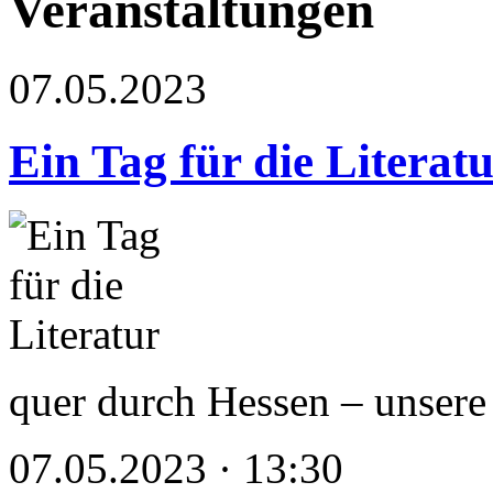
Veranstaltungen
07.05.2023
Ein Tag für die Literat
quer durch Hessen – unsere
07.05.2023 · 13:30