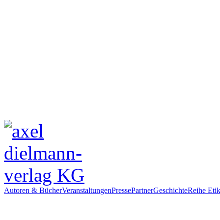
Autoren & Bücher
Veranstaltungen
Presse
Partner
Geschichte
Reihe Etik