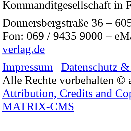
Kommanditgesellschaft in 
Donnersbergstraße 36 – 60
Fon: 069 / 9435 9000 – eM
verlag.de
Impressum
|
Datenschutz &
Alle Rechte vorbehalten © 
Attribution, Credits and Co
MATRIX-CMS