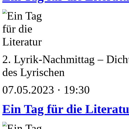
2. Lyrik-Nachmittag – Dich
des Lyrischen
07.05.2023 · 19:30
Ein Tag für die Literat