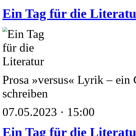
Ein Tag für die Literat
Prosa »versus« Lyrik – ein 
schreiben
07.05.2023 · 15:00
Ein Tag für die Literat