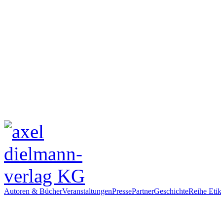
Autoren & Bücher
Veranstaltungen
Presse
Partner
Geschichte
Reihe Etik