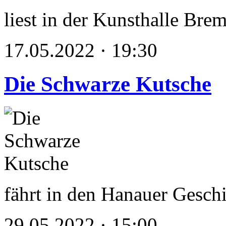
liest in der Kunsthalle Bre
17.05.2022 · 19:30
Die Schwarze Kutsche
fährt in den Hanauer Gesch
29.05.2022 · 15:00