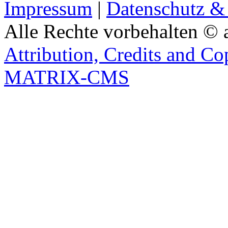
Impressum
|
Datenschutz &
Alle Rechte vorbehalten © 
Attribution, Credits and Co
MATRIX-CMS