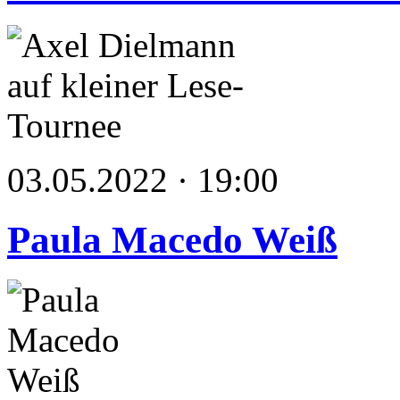
03.05.2022 · 19:00
Paula Macedo Weiß