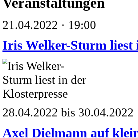
Veranstaltungen
21.04.2022 · 19:00
Iris Welker-Sturm liest 
28.04.2022 bis 30.04.2022
Axel Dielmann auf klei