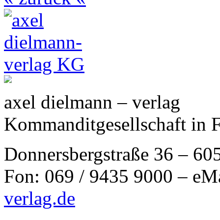
axel dielmann – verlag
Kommanditgesellschaft in 
Donnersbergstraße 36 – 60
Fon: 069 / 9435 9000 – eM
verlag.de