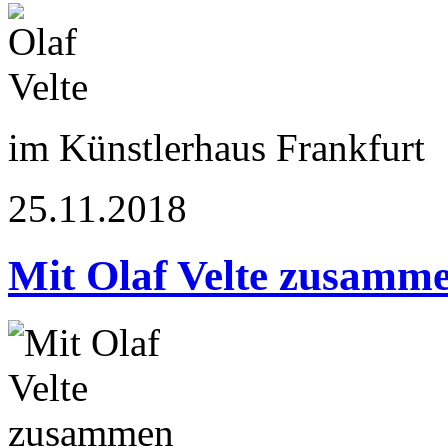
im Künstlerhaus Frankfurt
25.11.2018
Mit Olaf Velte zusamm