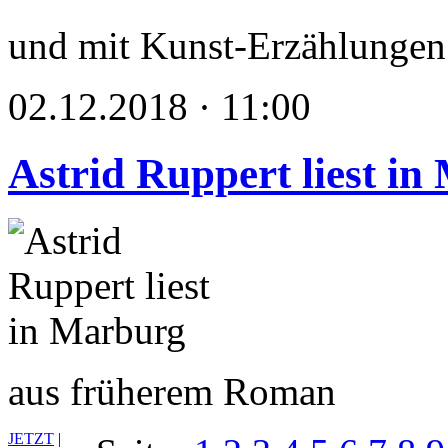
und mit Kunst-Erzählungen 
02.12.2018 · 11:00
Astrid Ruppert liest i
aus früherem Roman
JETZT
|