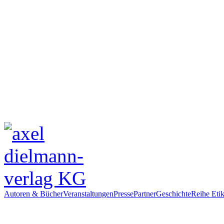
Autoren & Bücher
Veranstaltungen
Presse
Partner
Geschichte
Reihe Etik