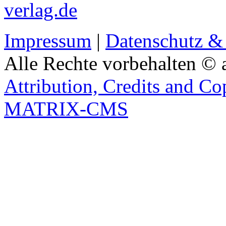
verlag.de
Impressum
|
Datenschutz &
Alle Rechte vorbehalten © 
Attribution, Credits and Co
MATRIX-CMS