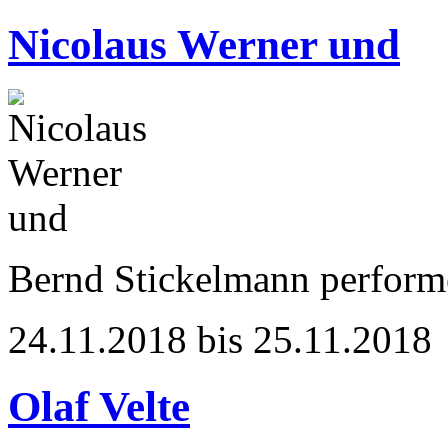
Nicolaus Werner und
Bernd Stickelmann perform
24.11.2018 bis 25.11.2018
Olaf Velte