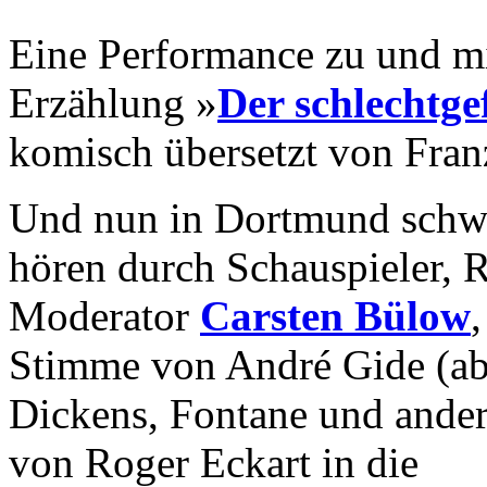
Eine Performance zu und m
Erzählung »
Der schlechtge
komisch übersetzt von Fran
Und nun in Dortmund schwu
hören durch Schauspieler, R
Moderator
Carsten Bülow
Stimme von André Gide (ab
Dickens, Fontane und ander
von Roger Eckart in die