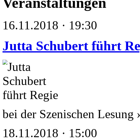
Veranstaltungen
16.11.2018 · 19:30
Jutta Schubert führt Re
bei der Szenischen Lesun
18.11.2018 · 15:00