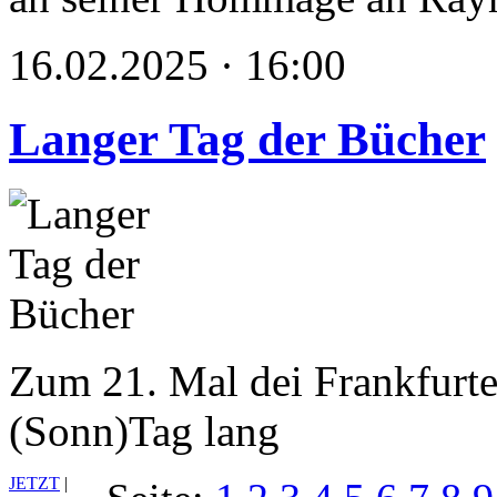
16.02.2025 · 16:00
Langer Tag der Bücher
Zum 21. Mal dei Frankfurte
(Sonn)Tag lang
JETZT
|