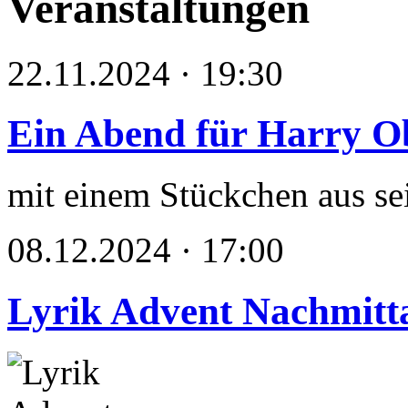
Veranstaltungen
22.11.2024 · 19:30
Ein Abend für Harry O
mit einem Stückchen aus s
08.12.2024 · 17:00
Lyrik Advent Nachmitt