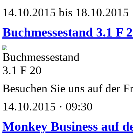
14.10.2015 bis 18.10.2015
Buchmessestand 3.1 F 
Besuchen Sie uns auf der F
14.10.2015 · 09:30
Monkey Business auf de