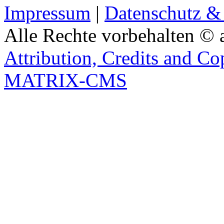
Impressum
|
Datenschutz &
Alle Rechte vorbehalten © 
Attribution, Credits and Co
MATRIX-CMS