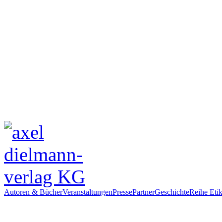
Autoren & Bücher
Veranstaltungen
Presse
Partner
Geschichte
Reihe Etik