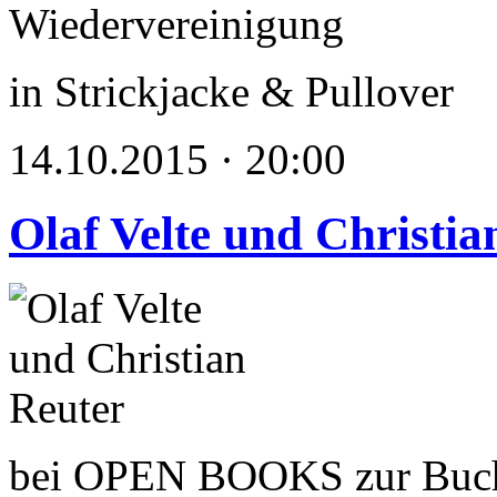
in Strickjacke & Pullover
14.10.2015 · 20:00
Olaf Velte und Christia
bei OPEN BOOKS zur Buc