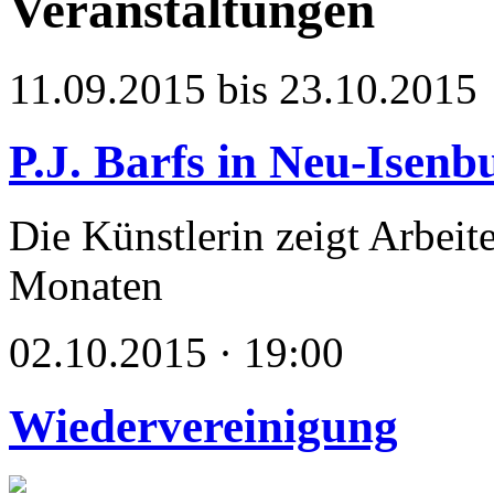
Veranstaltungen
11.09.2015 bis 23.10.2015
P.J. Barfs in Neu-Isenb
Die Künstlerin zeigt Arbeit
Monaten
02.10.2015 · 19:00
Wiedervereinigung