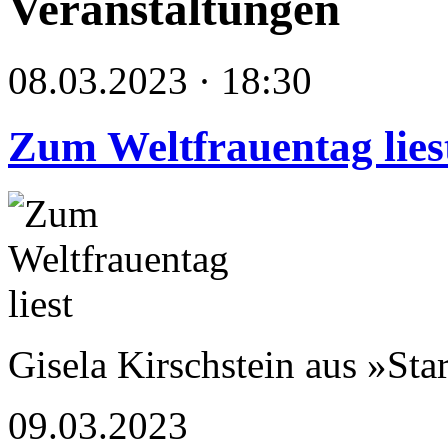
Veranstaltungen
08.03.2023 · 18:30
Zum Weltfrauentag lies
Gisela Kirschstein aus »Sta
09.03.2023