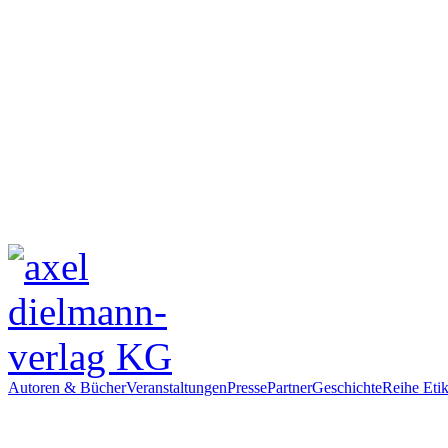
Autoren & Bücher
Veranstaltungen
Presse
Partner
Geschichte
Reihe Etik