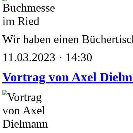
Wir haben einen Büchertisc
11.03.2023 · 14:30
Vortrag von Axel Diel