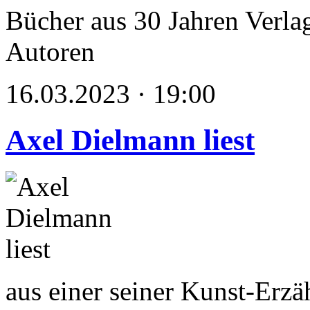
Bücher aus 30 Jahren Verlag
Autoren
16.03.2023 · 19:00
Axel Dielmann liest
aus einer seiner Kunst-Erzä