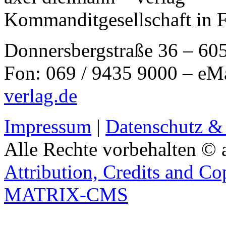
Kommanditgesellschaft in 
Donnersbergstraße 36 – 60
Fon: 069 / 9435 9000 – eM
verlag.de
Impressum
|
Datenschutz &
Alle Rechte vorbehalten © 
Attribution, Credits and Co
MATRIX-CMS