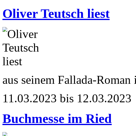
Oliver Teutsch liest
aus seinem Fallada-Roman
11.03.2023 bis 12.03.2023
Buchmesse im Ried