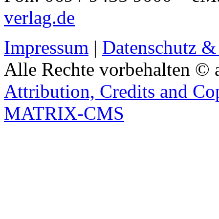
verlag.de
Impressum
|
Datenschutz &
Alle Rechte vorbehalten © 
Attribution, Credits and Co
MATRIX-CMS