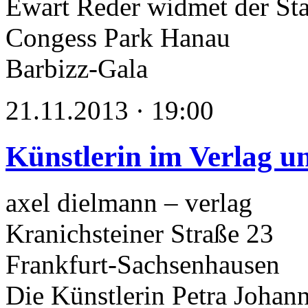
Ewart Reder widmet der St
Congess Park Hanau
Barbizz-Gala
21.11.2013 · 19:00
Künstlerin im Verlag un
axel dielmann – verlag
Kranichsteiner Straße 23
Frankfurt-Sachsenhausen
Die Künstlerin Petra Johann