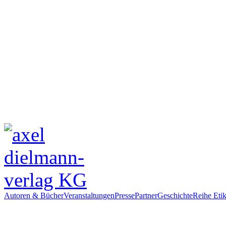
Autoren & Bücher
Veranstaltungen
Presse
Partner
Geschichte
Reihe Etik