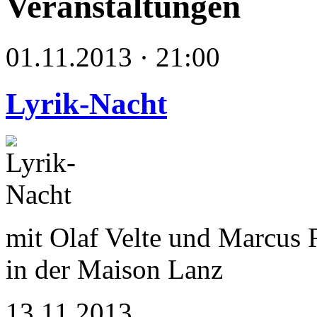
Veranstaltungen
01.11.2013 · 21:00
Lyrik-Nacht
mit Olaf Velte und Marcus 
in der Maison Lanz
13.11.2013