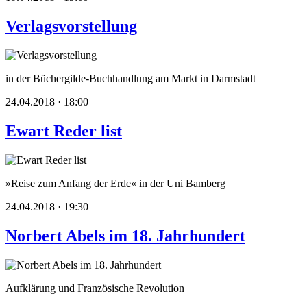
Verlagsvorstellung
in der Büchergilde-Buchhandlung am Markt in Darmstadt
24.04.2018 · 18:00
Ewart Reder list
»Reise zum Anfang der Erde« in der Uni Bamberg
24.04.2018 · 19:30
Norbert Abels im 18. Jahrhundert
Aufklärung und Französische Revolution