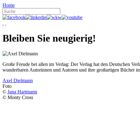
Home
Bleiben Sie neugierig!
Große Freude bei allen im Verlag: Der Verlag hat den Deutschen Ver
wunderbaren Autorinnen und Autoren und ihre großartigen Bücher i
Axel Dielmann
Foto
©
Jana Hartmann
© Monty Cross