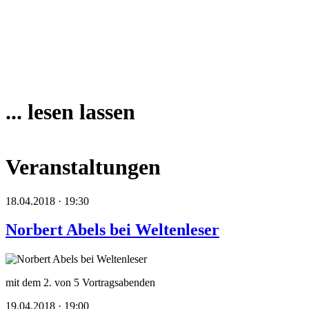
... lesen lassen
Veranstaltungen
18.04.2018 · 19:30
Norbert Abels bei Weltenleser
mit dem 2. von 5 Vortragsabenden
19.04.2018 · 19:00