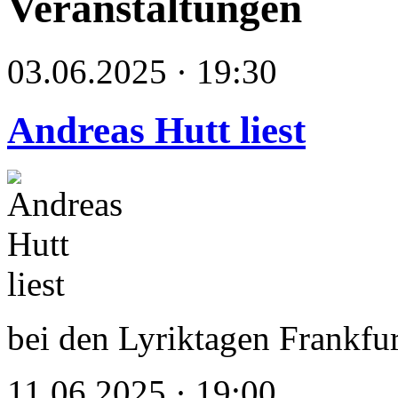
Veranstaltungen
03.06.2025 · 19:30
Andreas Hutt liest
bei den Lyriktagen Frankfu
11.06.2025 · 19:00