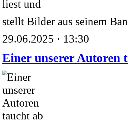
stellt Bilder aus seinem Ba
29.06.2025 · 13:30
Einer unserer Autoren 