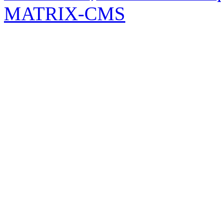
MATRIX-CMS