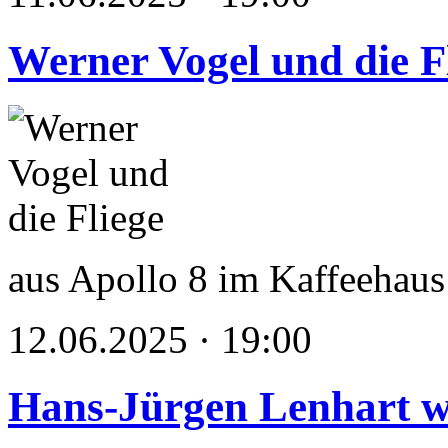
Werner Vogel und die F
aus Apollo 8 im Kaffeehaus
12.06.2025 · 19:00
Hans-Jürgen Lenhart w