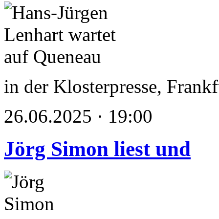
in der Klosterpresse, Frank
26.06.2025 · 19:00
Jörg Simon liest und