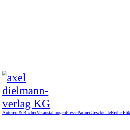
Autoren & Bücher
Veranstaltungen
Presse
Partner
Geschichte
Reihe Etik