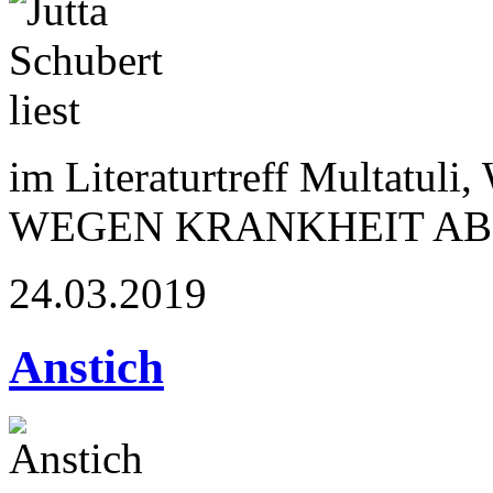
im Literaturtreff Multatuli
WEGEN KRANKHEIT A
24.03.2019
Anstich