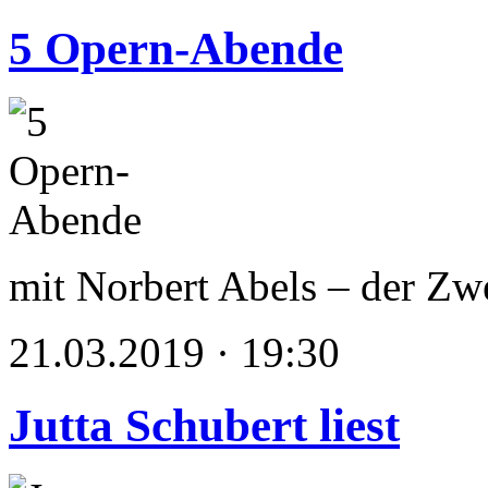
5 Opern-Abende
mit Norbert Abels – der Zw
21.03.2019 · 19:30
Jutta Schubert liest