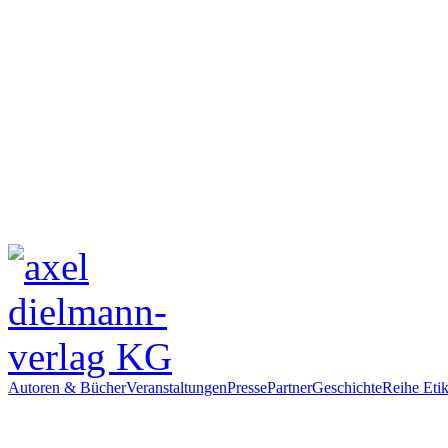
Autoren & Bücher
Veranstaltungen
Presse
Partner
Geschichte
Reihe Etik