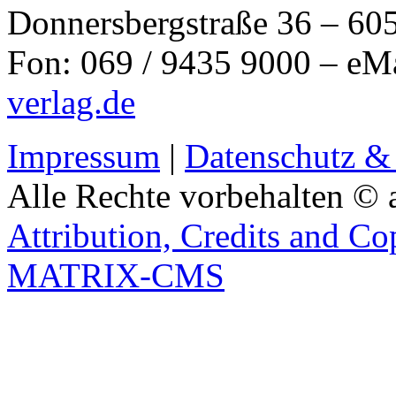
Donnersbergstraße 36 – 60
Fon: 069 / 9435 9000 – eM
verlag.de
Impressum
|
Datenschutz &
Alle Rechte vorbehalten © 
Attribution, Credits and Co
MATRIX-CMS