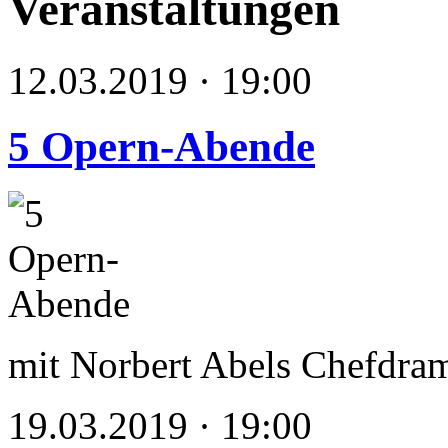
Veranstaltungen
12.03.2019 · 19:00
5 Opern-Abende
mit Norbert Abels Chefdram
19.03.2019 · 19:00