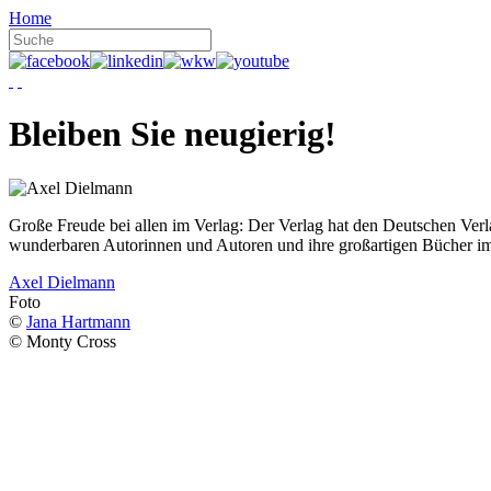
Home
Bleiben Sie neugierig!
Große Freude bei allen im Verlag: Der Verlag hat den Deutschen Ver
wunderbaren Autorinnen und Autoren und ihre großartigen Bücher i
Axel Dielmann
Foto
©
Jana Hartmann
© Monty Cross