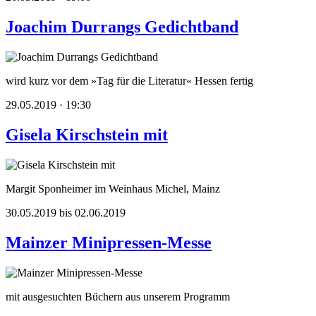
Joachim Durrangs Gedichtband
wird kurz vor dem »Tag für die Literatur« Hessen fertig
29.05.2019 · 19:30
Gisela Kirschstein mit
Margit Sponheimer im Weinhaus Michel, Mainz
30.05.2019 bis 02.06.2019
Mainzer Minipressen-Messe
mit ausgesuchten Büchern aus unserem Programm