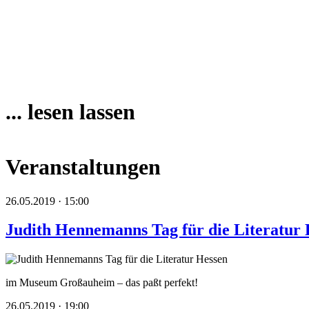
... lesen lassen
Veranstaltungen
26.05.2019 · 15:00
Judith Hennemanns Tag für die Literatur 
im Museum Großauheim – das paßt perfekt!
26.05.2019 · 19:00