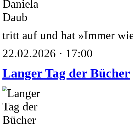
tritt auf und hat »Immer wie
22.02.2026 · 17:00
Langer Tag der Bücher