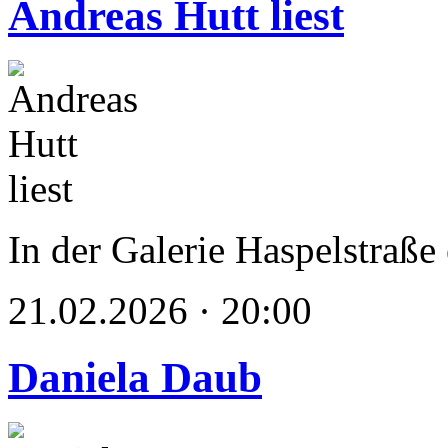
Andreas Hutt liest
In der Galerie Haspelstraße
21.02.2026 · 20:00
Daniela Daub