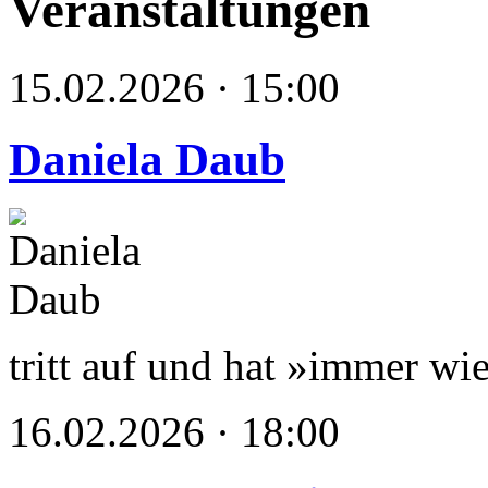
Veranstaltungen
15.02.2026 · 15:00
Daniela Daub
tritt auf und hat »immer wie
16.02.2026 · 18:00