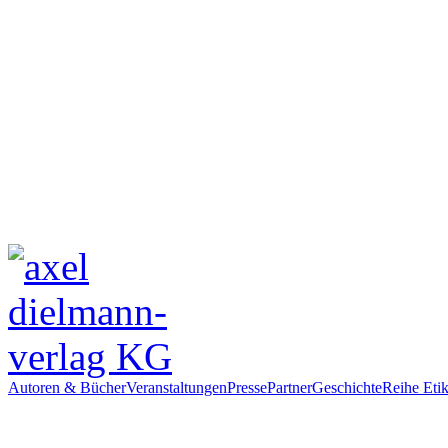
Autoren & Bücher
Veranstaltungen
Presse
Partner
Geschichte
Reihe Etik