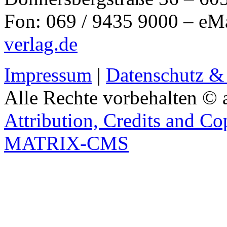
Fon: 069 / 9435 9000 – eM
verlag.de
Impressum
|
Datenschutz &
Alle Rechte vorbehalten © 
Attribution, Credits and Co
MATRIX-CMS