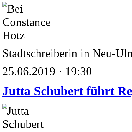
Stadtschreiberin in Neu-Ul
25.06.2019 · 19:30
Jutta Schubert führt Re