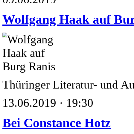
Wolfgang Haak auf Bur
Thüringer Literatur- und A
13.06.2019 · 19:30
Bei Constance Hotz