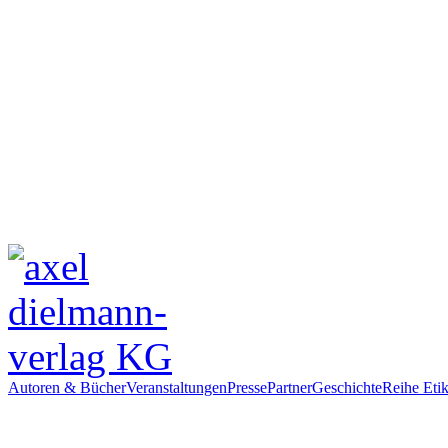
Autoren & Bücher
Veranstaltungen
Presse
Partner
Geschichte
Reihe Etik