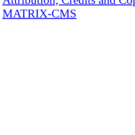
MATRIX-CMS