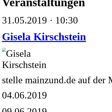
Veranstaltungen
31.05.2019 · 10:30
Gisela Kirschstein
stelle mainzund.de auf der
04.06.2019
09.06.2019