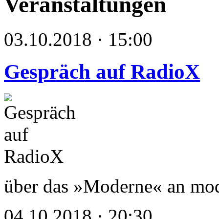
Veranstaltungen
03.10.2018 · 15:00
Gespräch auf RadioX
über das »Moderne« an mode
04.10.2018 · 20:30