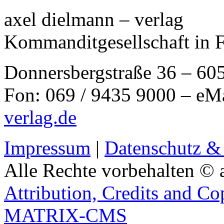
axel dielmann – verlag
Kommanditgesellschaft in 
Donnersbergstraße 36 – 60
Fon: 069 / 9435 9000 – eM
verlag.de
Impressum
|
Datenschutz &
Alle Rechte vorbehalten © 
Attribution, Credits and Co
MATRIX-CMS