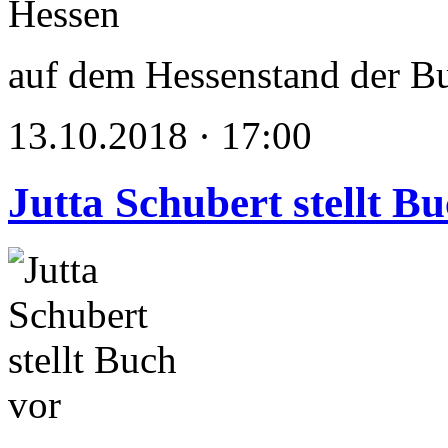
auf dem Hessenstand der B
13.10.2018 · 17:00
Jutta Schubert stellt B