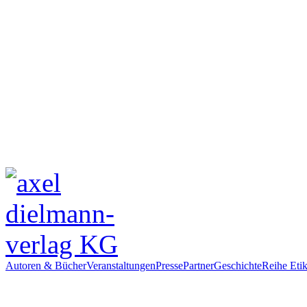
Autoren & Bücher
Veranstaltungen
Presse
Partner
Geschichte
Reihe Etik