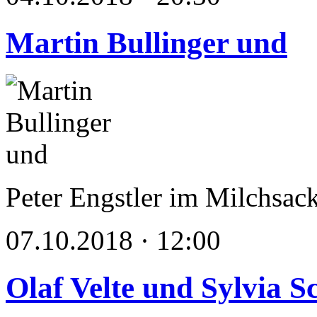
Martin Bullinger und
Peter Engstler im Milchsac
07.10.2018 · 12:00
Olaf Velte und Sylvia 