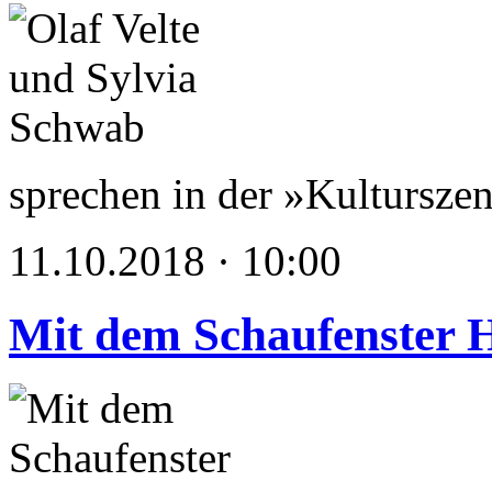
sprechen in der »Kultursze
11.10.2018 · 10:00
Mit dem Schaufenster 