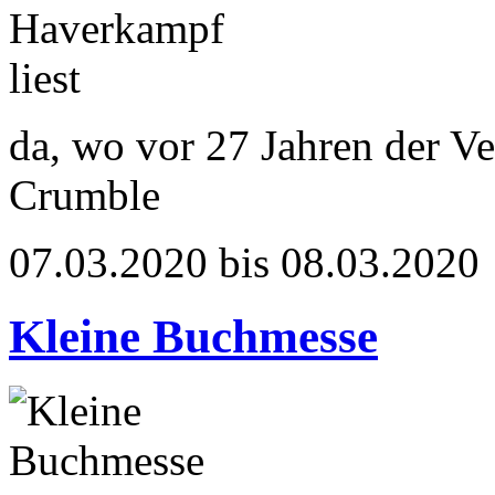
da, wo vor 27 Jahren der V
Crumble
07.03.2020 bis 08.03.2020
Kleine Buchmesse