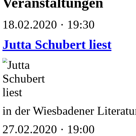
Veranstaltungen
18.02.2020 · 19:30
Jutta Schubert liest
in der Wiesbadener Literatu
27.02.2020 · 19:00