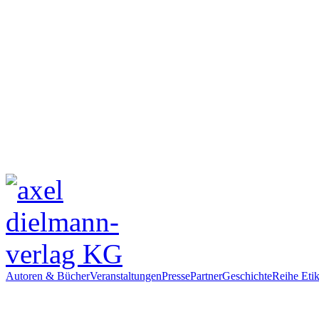
Autoren & Bücher
Veranstaltungen
Presse
Partner
Geschichte
Reihe Etik