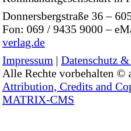
Donnersbergstraße 36 – 60
Fon: 069 / 9435 9000 – eM
verlag.de
Impressum
|
Datenschutz &
Alle Rechte vorbehalten © 
Attribution, Credits and Co
MATRIX-CMS