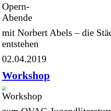
mit Norbert Abels – die St
entstehen
02.04.2019
Workshop