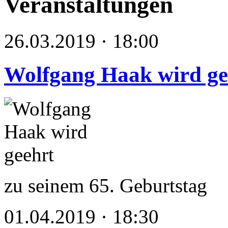
Veranstaltungen
26.03.2019 · 18:00
Wolfgang Haak wird ge
zu seinem 65. Geburtstag
01.04.2019 · 18:30