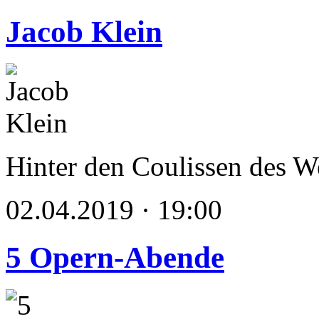
Jacob Klein
Hinter den Coulissen des We
02.04.2019 · 19:00
5 Opern-Abende