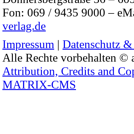
Fon: 069 / 9435 9000 – eM
verlag.de
Impressum
|
Datenschutz &
Alle Rechte vorbehalten © 
Attribution, Credits and Co
MATRIX-CMS