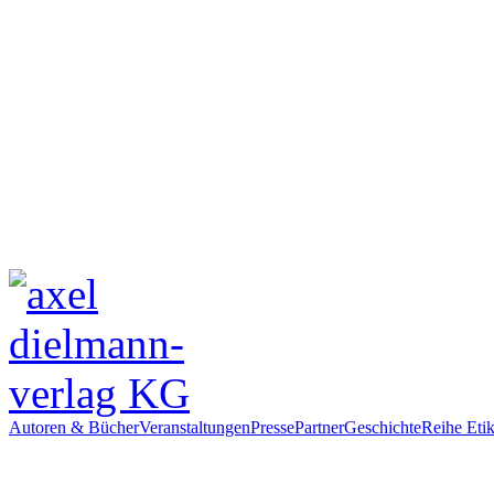
Autoren & Bücher
Veranstaltungen
Presse
Partner
Geschichte
Reihe Etik