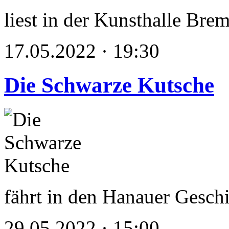
liest in der Kunsthalle Bre
17.05.2022 · 19:30
Die Schwarze Kutsche
fährt in den Hanauer Gesch
29.05.2022 · 15:00