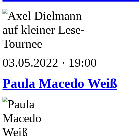
03.05.2022 · 19:00
Paula Macedo Weiß