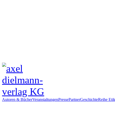
Autoren & Bücher
Veranstaltungen
Presse
Partner
Geschichte
Reihe Etik