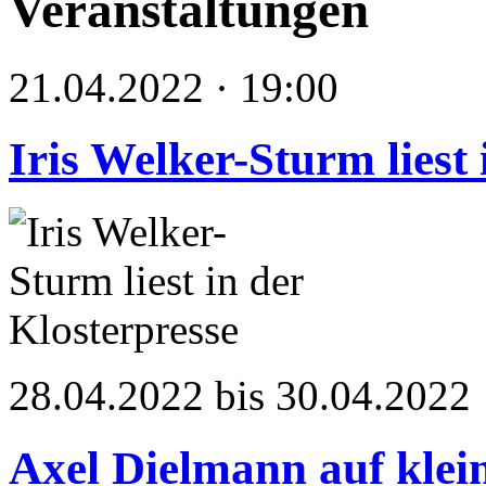
Veranstaltungen
21.04.2022 · 19:00
Iris Welker-Sturm liest 
28.04.2022 bis 30.04.2022
Axel Dielmann auf klei