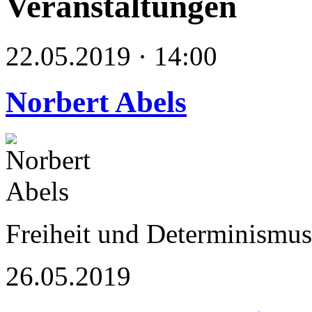
Veranstaltungen
22.05.2019 · 14:00
Norbert Abels
Freiheit und Determinismu
26.05.2019