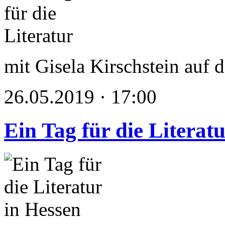
mit Gisela Kirschstein auf
26.05.2019 · 17:00
Ein Tag für die Literat