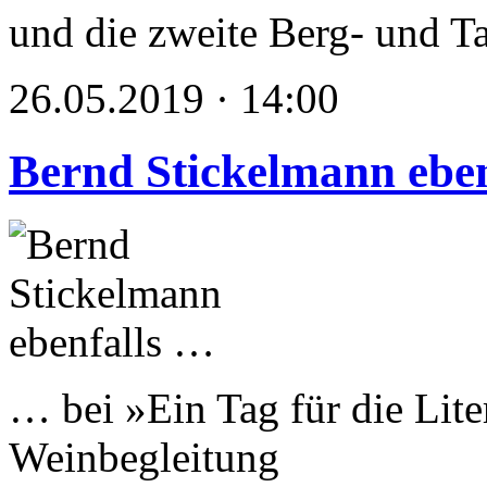
und die zweite Berg- und Ta
26.05.2019 · 14:00
Bernd Stickelmann ebe
… bei »Ein Tag für die Lite
Weinbegleitung