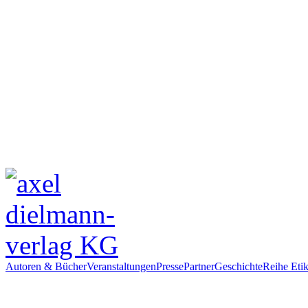
Autoren & Bücher
Veranstaltungen
Presse
Partner
Geschichte
Reihe Etik