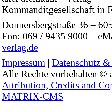
Kommanditgesellschaft in 
Donnersbergstraße 36 – 60
Fon: 069 / 9435 9000 – eM
verlag.de
Impressum
|
Datenschutz &
Alle Rechte vorbehalten © 
Attribution, Credits and Co
MATRIX-CMS