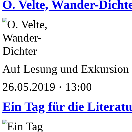
O. Velte, Wander-Dicht
Auf Lesung und Exkursion
26.05.2019 · 13:00
Ein Tag für die Literat