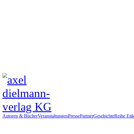
Autoren & Bücher
Veranstaltungen
Presse
Partner
Geschichte
Reihe Etik