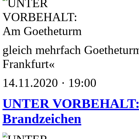
gleich mehrfach Goethetur
Frankfurt«
14.11.2020 · 19:00
UNTER VORBEHALT: H
Brandzeichen