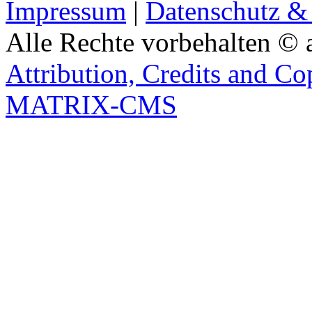
Impressum
|
Datenschutz &
Alle Rechte vorbehalten © 
Attribution, Credits and Co
MATRIX-CMS