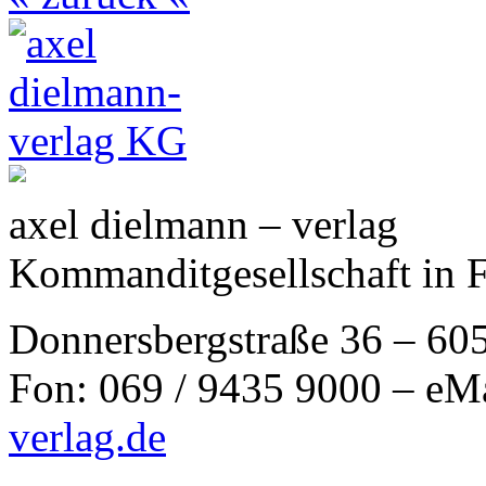
axel dielmann – verlag
Kommanditgesellschaft in 
Donnersbergstraße 36 – 60
Fon: 069 / 9435 9000 – eM
verlag.de