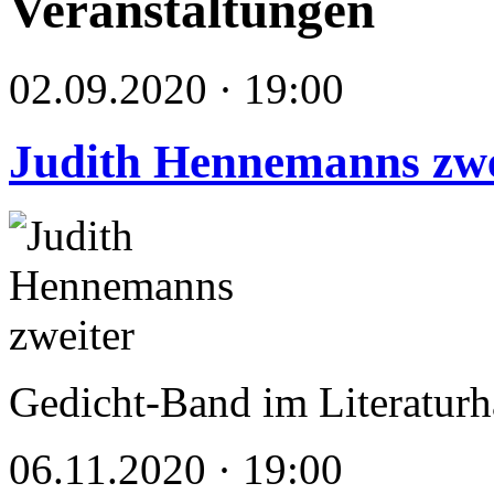
Veranstaltungen
02.09.2020 · 19:00
Judith Hennemanns zwe
Gedicht-Band im Literatur
06.11.2020 · 19:00