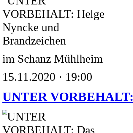
im Schanz Mühlheim
15.11.2020 · 19:00
UNTER VORBEHALT: Da