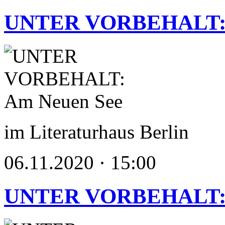
UNTER VORBEHALT: 
im Literaturhaus Berlin
06.11.2020 · 15:00
UNTER VORBEHALT: 