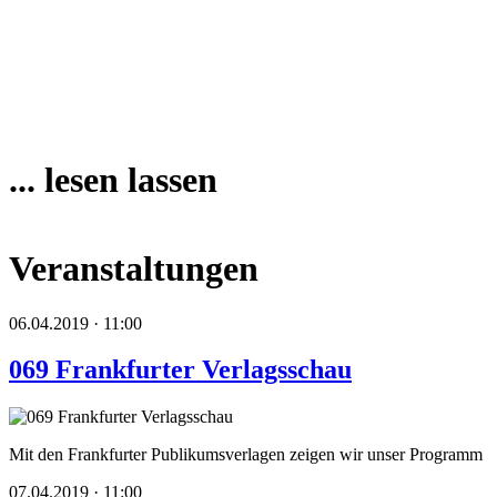
... lesen lassen
Veranstaltungen
06.04.2019 · 11:00
069 Frankfurter Verlagsschau
Mit den Frankfurter Publikumsverlagen zeigen wir unser Programm
07.04.2019 · 11:00