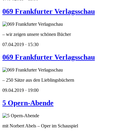
069 Frankfurter Verlagsschau
– wir zeigen unsere schönen Bücher
07.04.2019 · 15:30
069 Frankfurter Verlagsschau
– 250 Sätze aus den Lieblingsbüchern
09.04.2019 · 19:00
5 Opern-Abende
mit Norbert Abels – Oper im Schauspiel