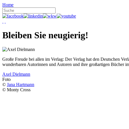
Home
Bleiben Sie neugierig!
Große Freude bei allen im Verlag: Der Verlag hat den Deutschen Ver
wunderbaren Autorinnen und Autoren und ihre großartigen Bücher i
Axel Dielmann
Foto
©
Jana Hartmann
© Monty Cross