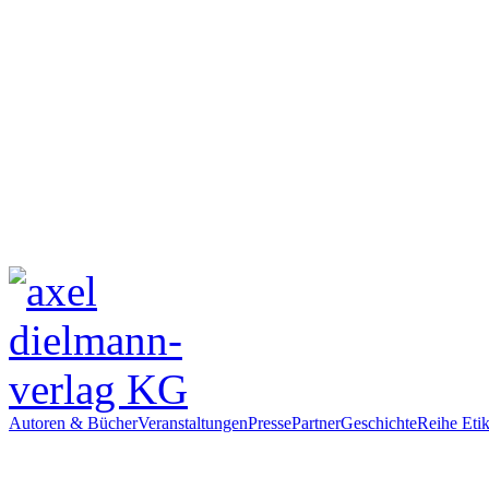
Autoren & Bücher
Veranstaltungen
Presse
Partner
Geschichte
Reihe Etik