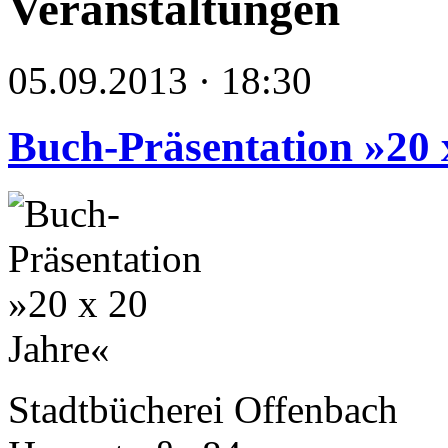
Veranstaltungen
05.09.2013 · 18:30
Buch-Präsentation »20 
Stadtbücherei Offenbach