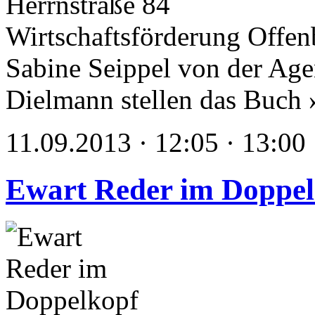
Herrnstraße 84
Wirtschaftsförderung Offen
Sabine Seippel von der Ag
Dielmann stellen das Buch 
11.09.2013 · 12:05 · 13:00
Ewart Reder im Doppel