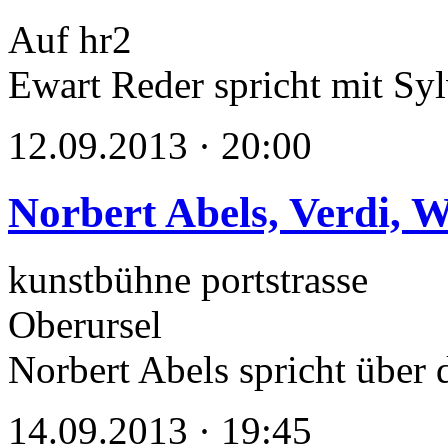
Auf hr2
Ewart Reder spricht mit Sy
12.09.2013 · 20:00
Norbert Abels, Verdi,
kunstbühne portstrasse
Oberursel
Norbert Abels spricht über 
14.09.2013 · 19:45