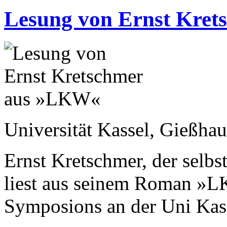
Lesung von Ernst Kre
Universität Kassel, Gießha
Ernst Kretschmer, der selbs
liest aus seinem Roman »
Symposions an der Uni Kas