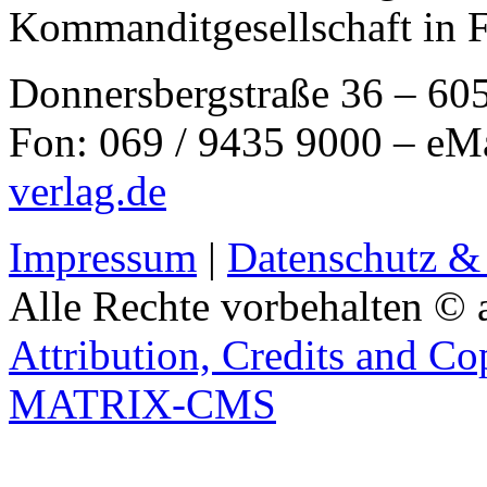
Kommanditgesellschaft in 
Donnersbergstraße 36 – 60
Fon: 069 / 9435 9000 – eM
verlag.de
Impressum
|
Datenschutz &
Alle Rechte vorbehalten © 
Attribution, Credits and Co
MATRIX-CMS