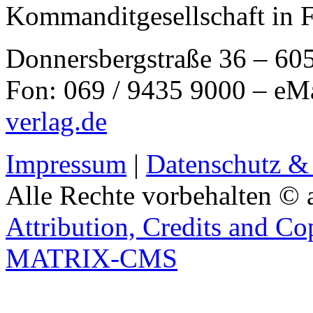
Kommanditgesellschaft in 
Donnersbergstraße 36 – 60
Fon: 069 / 9435 9000 – eM
verlag.de
Impressum
|
Datenschutz &
Alle Rechte vorbehalten © 
Attribution, Credits and Co
MATRIX-CMS