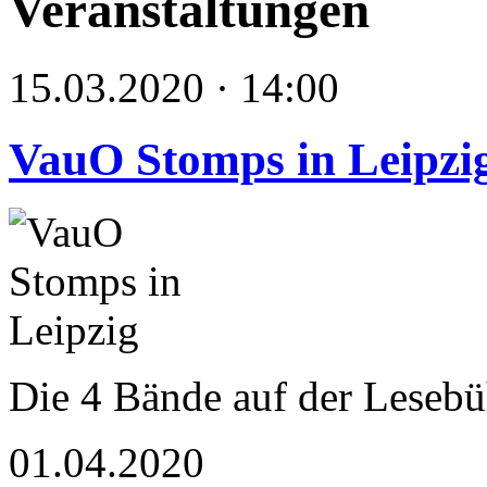
Veranstaltungen
15.03.2020 · 14:00
VauO Stomps in Leipzi
Die 4 Bände auf der Leseb
01.04.2020