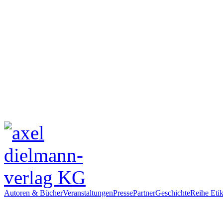
Autoren & Bücher
Veranstaltungen
Presse
Partner
Geschichte
Reihe Etik