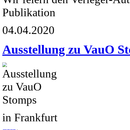
Publikation
04.04.2020
Ausstellung zu VauO S
in Frankfurt