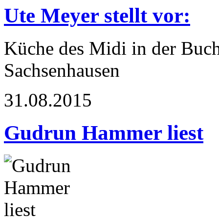
Ute Meyer stellt vor:
Küche des Midi in der Buc
Sachsenhausen
31.08.2015
Gudrun Hammer liest