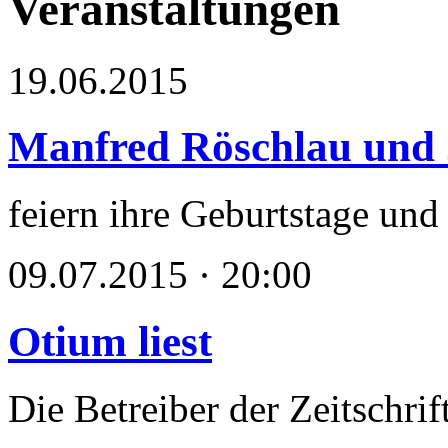
Veranstaltungen
19.06.2015
Manfred Röschlau und 
feiern ihre Geburtstage und 
09.07.2015 · 20:00
Otium liest
Die Betreiber der Zeitsch