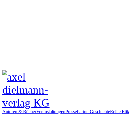
Autoren & Bücher
Veranstaltungen
Presse
Partner
Geschichte
Reihe Etik