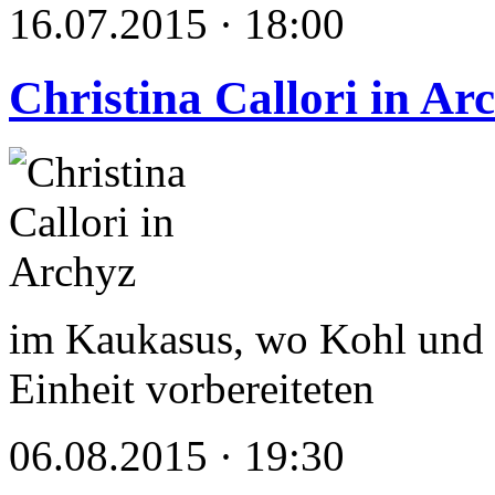
16.07.2015 · 18:00
Christina Callori in Ar
im Kaukasus, wo Kohl und 
Einheit vorbereiteten
06.08.2015 · 19:30