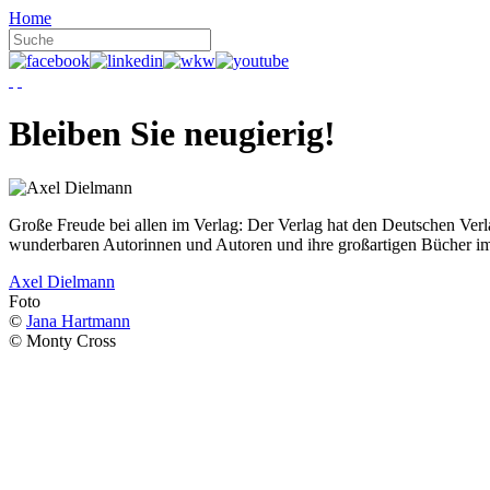
Home
Bleiben Sie neugierig!
Große Freude bei allen im Verlag: Der Verlag hat den Deutschen Ver
wunderbaren Autorinnen und Autoren und ihre großartigen Bücher i
Axel Dielmann
Foto
©
Jana Hartmann
© Monty Cross