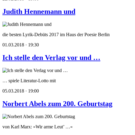
Judith Hennemann und
die besten Lyrik-Debüts 2017 im Haus der Poesie Berlin
01.03.2018 · 19:30
Ich stelle den Verlag vor und …
… spiele Literatur-Lotto mit
05.03.2018 · 19:00
Norbert Abels zum 200. Geburtstag
von Karl Marx: »Wir arme Leut’ …«