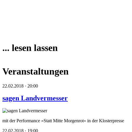
... lesen lassen
Veranstaltungen
22.02.2018 · 20:00
sagen Landvermesser
mit der Performance »Statt Mitte Morgenrot« in der Klosterpresse
22.02.2018 · 19:00