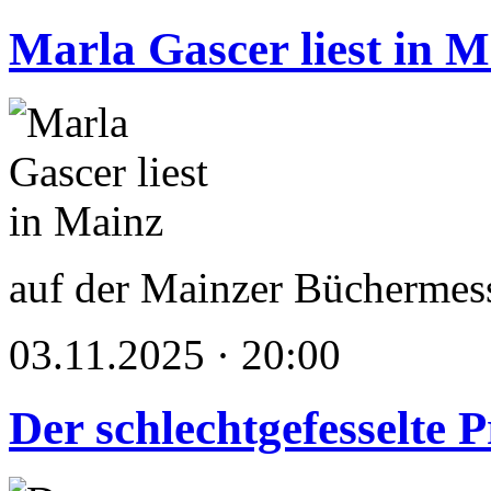
Marla Gascer liest in M
auf der Mainzer Büchermes
03.11.2025 · 20:00
Der schlechtgefesselte 