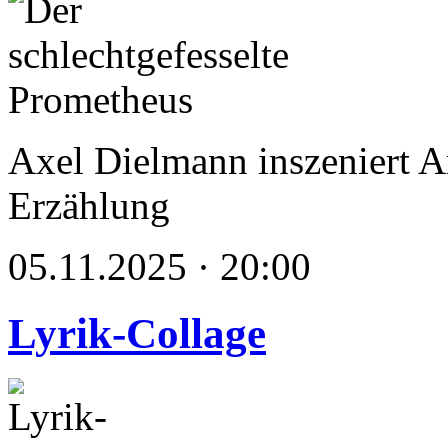
Axel Dielmann inszeniert 
Erzählung
05.11.2025 · 20:00
Lyrik-Collage