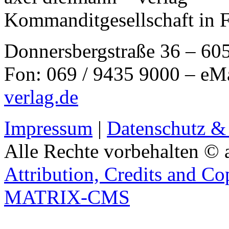
Kommanditgesellschaft in 
Donnersbergstraße 36 – 60
Fon: 069 / 9435 9000 – eM
verlag.de
Impressum
|
Datenschutz &
Alle Rechte vorbehalten © 
Attribution, Credits and Co
MATRIX-CMS