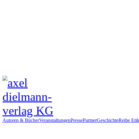
Autoren & Bücher
Veranstaltungen
Presse
Partner
Geschichte
Reihe Etik