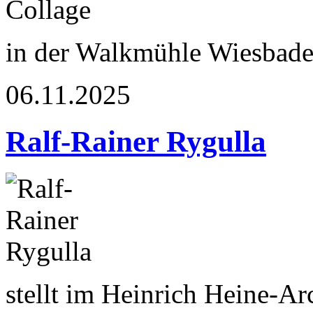
in der Walkmühle Wiesbad
06.11.2025
Ralf-Rainer Rygulla
stellt im Heinrich Heine-A