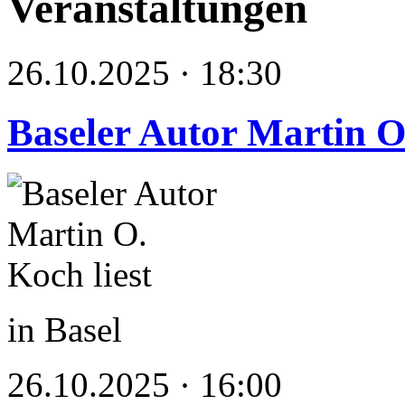
Veranstaltungen
26.10.2025 · 18:30
Baseler Autor Martin O.
in Basel
26.10.2025 · 16:00