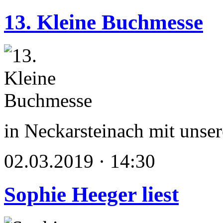
13. Kleine Buchmesse
in Neckarsteinach mit unse
02.03.2019 · 14:30
Sophie Heeger liest