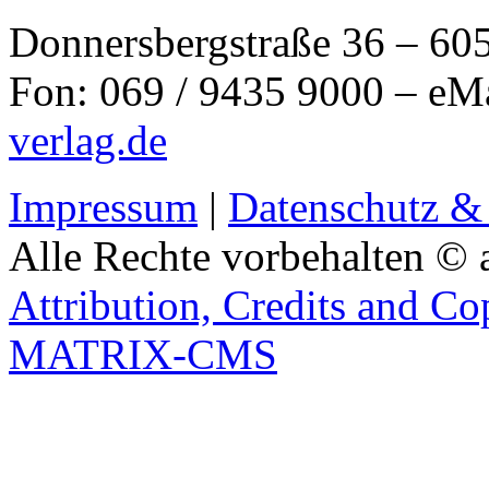
Donnersbergstraße 36 – 60
Fon: 069 / 9435 9000 – eM
verlag.de
Impressum
|
Datenschutz &
Alle Rechte vorbehalten © 
Attribution, Credits and Co
MATRIX-CMS