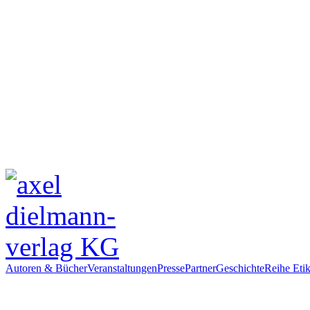
Autoren & Bücher
Veranstaltungen
Presse
Partner
Geschichte
Reihe Etik