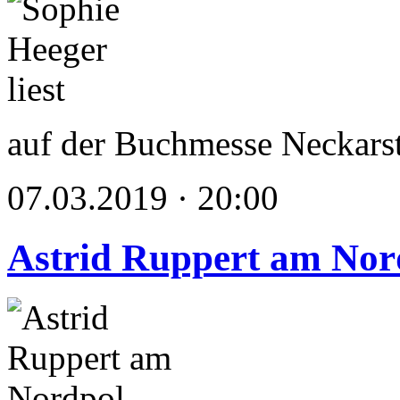
auf der Buchmesse Neckars
07.03.2019 · 20:00
Astrid Ruppert am Nor