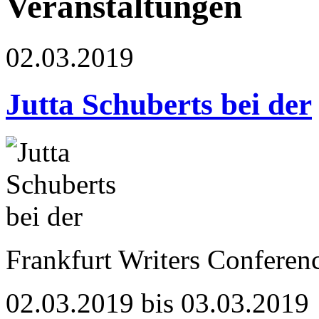
Veranstaltungen
02.03.2019
Jutta Schuberts bei der
Frankfurt Writers Conferenc
02.03.2019 bis 03.03.2019